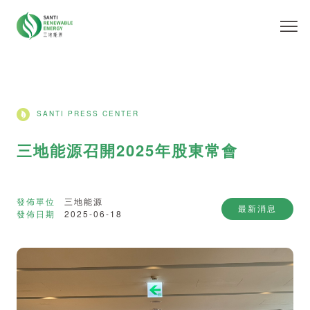
SANTI PRESS CENTER
三地能源召開2025年股東常會
發佈單位
三地能源
最新消息
發佈日期
2025-06-18