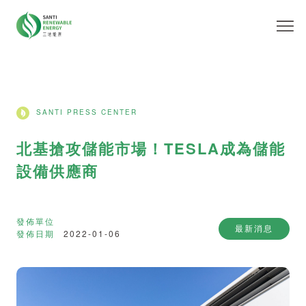
SANTI PRESS CENTER
北基搶攻儲能市場！TESLA成為儲能
設備供應商
發佈單位
最新消息
發佈日期
2022-01-06