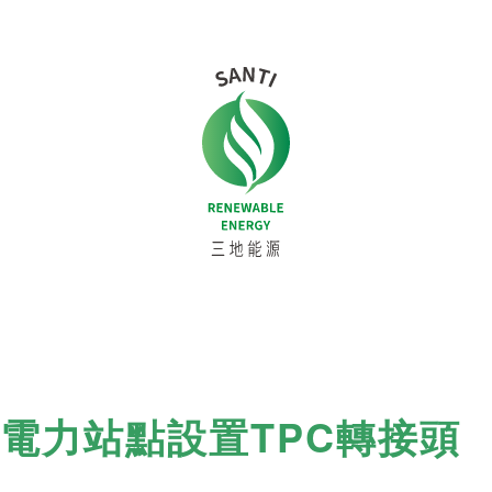
電力站點設置TPC轉接頭