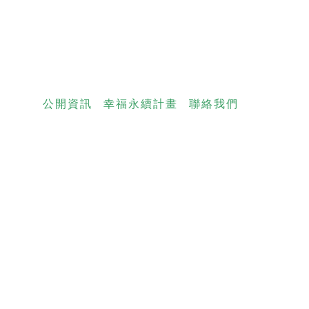
公開資訊
幸福永續計畫
聯絡我們