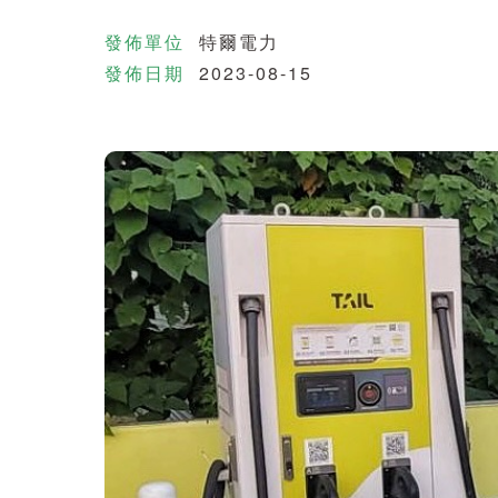
發佈單位
特爾電力
發佈日期
2023-08-15