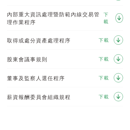
內部重大資訊處理暨防範內線交易管
下
理作業程序
載
取得或處分資產處理程序
下載
股東會議事規則
下載
董事及監察人選任程序
下載
薪資報酬委員會組織規程
下載