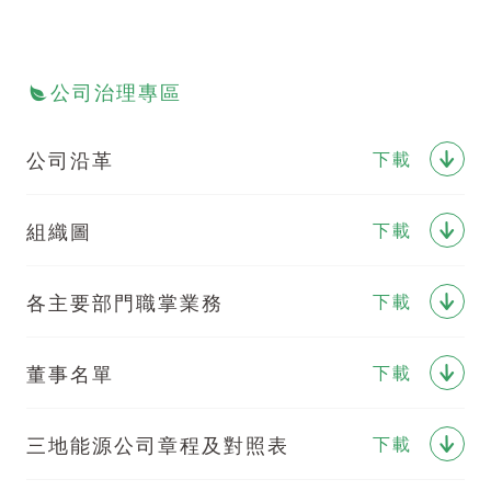
公司治理專區
公司沿革
下載
組織圖
下載
各主要部門職掌業務
下載
董事名單
下載
三地能源公司章程及對照表
下載