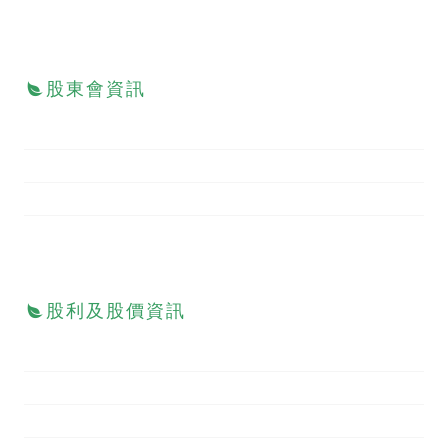
股東會資訊
股利及股價資訊