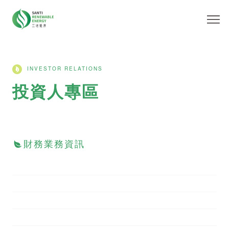
INVESTOR RELATIONS
投資人專區
財務業務資訊