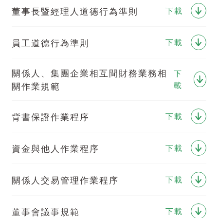
董事長暨經理人道德行為準則
下載
員工道德行為準則
下載
關係人、集團企業相互間財務業務相
下
關作業規範
載
背書保證作業程序
下載
資金與他人作業程序
下載
關係人交易管理作業程序
下載
董事會議事規範
下載