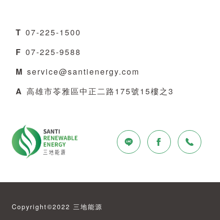
T
07-225-1500
F
07-225-9588
M
service@santienergy.com
A
高雄市苓雅區中正二路175號15樓之3
Copyright©2022 三地能源